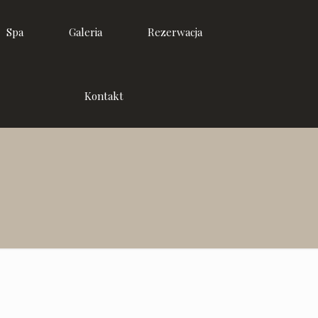
Spa
Galeria
Rezerwacja
Kontakt