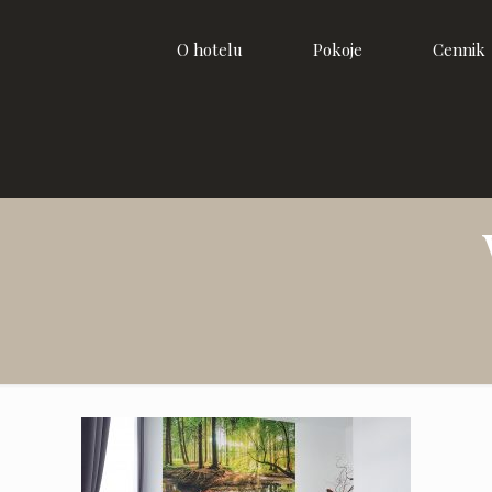
O hotelu
Pokoje
Cennik