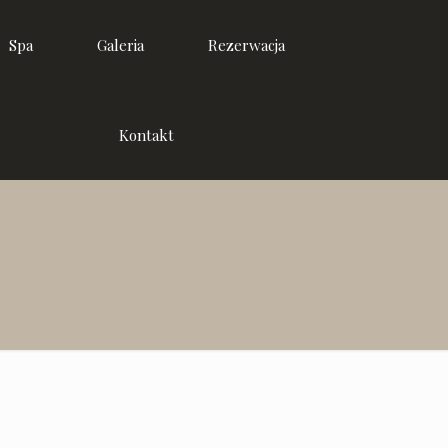
Spa
Galeria
Rezerwacja
Kontakt