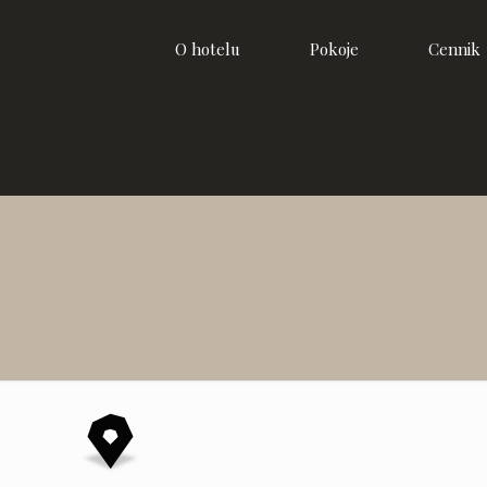
O hotelu
Pokoje
Cennik