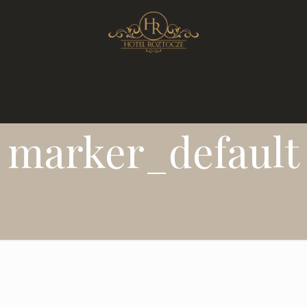
marker_default