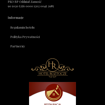
PKO BP Oddział Zamość
90 1020 5356 0000 1202 0045 3985
Informacje
Regulamin hotelu
Polityka Prywatności
Partnerzy